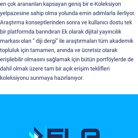
en çok arananları kapsayan geniş bir e-Koleksiyon
yelpazesine sahip olma yolunda emin adımlarla ilerliyor.
Araştırma konseptlerinden sonra ve kullanıcı dostu tek
bir platformda barındıran Ek olarak dijital yayıncılık
markası olan ” diji dergi” ile araştırmaları tüm akademik
topluluk için tamamen, anında ve ücretsiz olarak
erişilebilir olmasını sağlamak için bütün portföylerde de
dahil olmak üzere tam bir açık erişim teklifleri
koleksiyonu sunmaya hazırlanıyor.