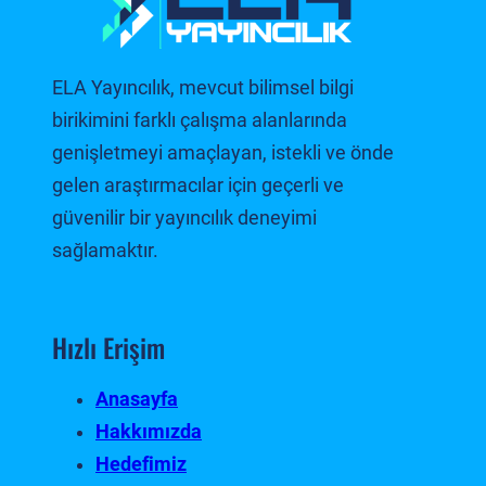
ELA Yayıncılık, mevcut bilimsel bilgi
birikimini farklı çalışma alanlarında
genişletmeyi amaçlayan, istekli ve önde
gelen araştırmacılar için geçerli ve
güvenilir bir yayıncılık deneyimi
sağlamaktır.
Hızlı Erişim
Anasayfa
Hakkımızda
Hedefimiz